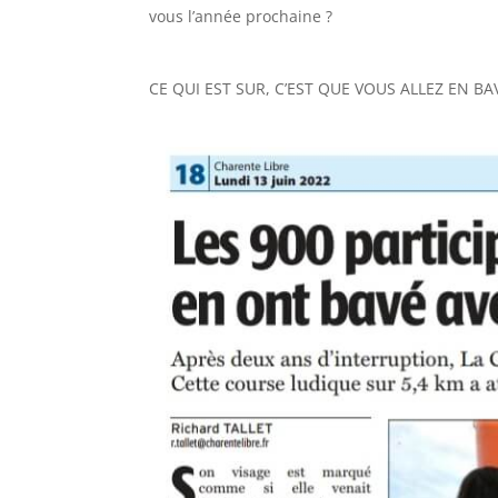
vous l’année prochaine ?
CE QUI EST SUR, C’EST QUE VOUS ALLEZ EN BA