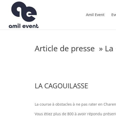
Amil Event
Ev
Article de presse » La
LA CAGOUILASSE
La course à obstacles à ne pas rater en Charen
Vous étiez plus de 800 à avoir répondu présent