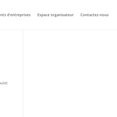
ts d’entreprises
Espace organisateur
Contactez-nous