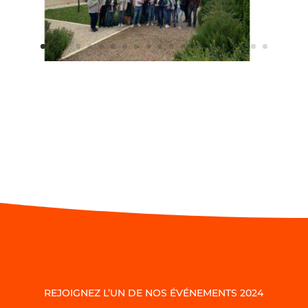
REJOIGNEZ L’UN DE NOS ÉVÉNEMENTS 2024