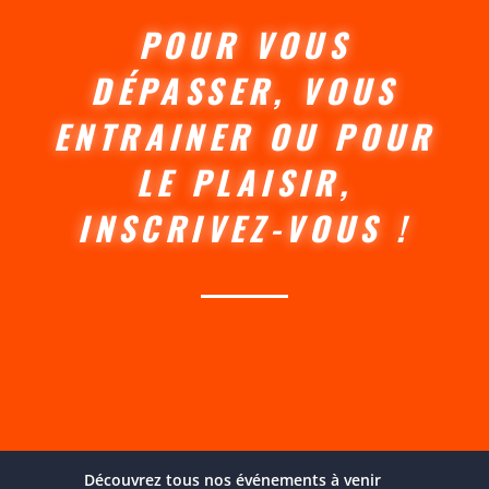
POUR VOUS
DÉPASSER, VOUS
ENTRAINER OU POUR
LE PLAISIR,
INSCRIVEZ-VOUS !
Découvrez tous nos événements à venir