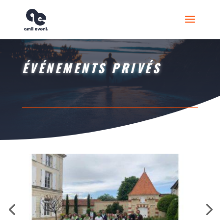
ÉVÉNEMENTS PRIVÉS