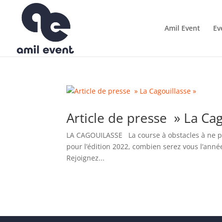
Amil Event
Ev
Article de presse » La Cag
LA CAGOUILASSE La course à obstacles à ne pa
pour l’édition 2022, combien serez vous l’an
Rejoignez...