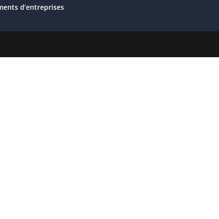
ents d’entreprises